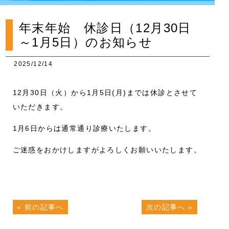
年末年始 休診日（12月30日
～1月5日）のお知らせ
2025/12/14
12月30日（火）から1月5日(月)までは休診とさせて
いただきます。
1月6日からは通常通り診療いたします。
ご迷惑をおかけしますがよろしくお願いいたします。
«
前の記事へ
次の記事へ
»