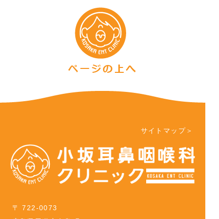
サイトマップ＞
〒 722-0073