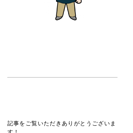
記事をご覧いただきありがとうございま
す！