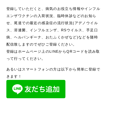
登録していただくと、病気のお役立ち情報やインフル
エンザワクチンの入荷状況、臨時休診などのお知ら
せ、尾道での最近の感染症の流行状況(アデノウイル
ス、溶連菌、インフルエンザ、RSウイルス、手足口
病、ヘルパンギーナ、おたふくかぜなど)などを随時
配信致しますのでぜひご登録ください。
登録はホームページ上のLINEからQRコードを読み取
って行ってください。
あるいはスマートフォンの方は以下から簡単に登録で
きます！