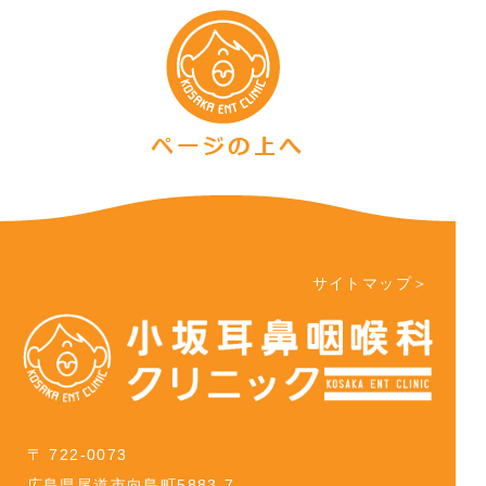
サイトマップ＞
〒 722-0073
広島県尾道市向島町5883-7