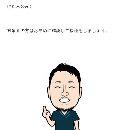
けた人のみ）
対象者の方はお早めに確認して接種をしましょう。