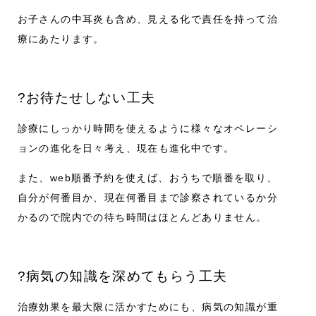
お子さんの中耳炎も含め、見える化で責任を持って治
療にあたります。
?お待たせしない工夫
診療にしっかり時間を使えるように様々なオペレーシ
ョンの進化を日々考え、現在も進化中です。
また、
web順番予約
を使えば、おうちで順番を取り、
自分が何番目か、現在何番目まで診察されているか分
かるので院内での待ち時間はほとんどありません。
?病気の知識を深めてもらう工夫
治療効果を最大限に活かすためにも、病気の知識が重