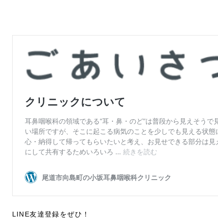
LINE友達登録をぜひ！