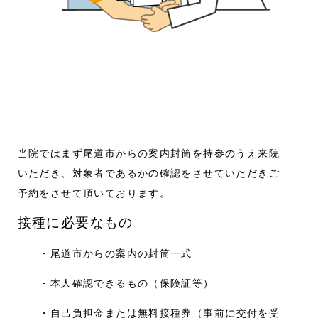
当院ではまず尾道市からの案内封筒を持参のうえ来院
いただき、対象者であるかの確認をさせていただきご
予約をさせて頂いております。
接種に必要なもの
・尾道市からの案内の封筒一式
・本人確認できるもの（保険証等）
・自己負担金または無料接種券（
事前に
交付を受