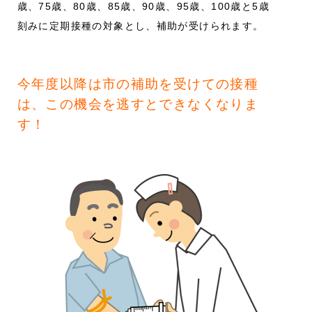
歳、75歳、80歳、85歳、90歳、95歳、100歳と5歳
刻みに定期接種の対象とし、補助が受けられます。
今年度以降は市の補助を受けての接種
は、この機会を逃すとできなくなりま
す！