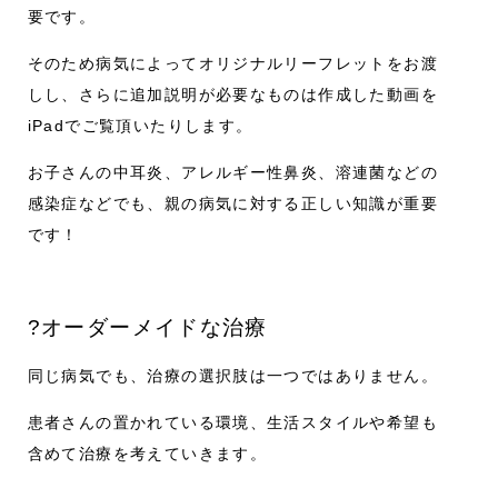
要です。
そのため病気によってオリジナルリーフレットをお渡
しし、さらに追加説明が必要なものは作成した動画を
iPadでご覧頂いたりします。
お子さんの中耳炎、アレルギー性鼻炎、溶連菌などの
感染症などでも、親の病気に対する正しい知識が重要
です！
?オーダーメイドな治療
同じ病気でも、治療の選択肢は一つではありません。
患者さんの置かれている環境、生活スタイルや希望も
含めて治療を考えていきます。