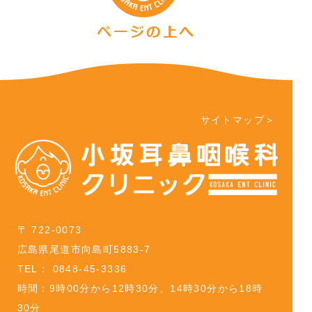
サイトマップ＞
〒 722-0073
広島県尾道市向島町5883-7
TEL： 0848-45-3336
時間：9時00分から12時30分、14時30分から18時
30分