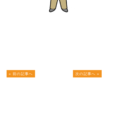
«
前の記事へ
次の記事へ
»